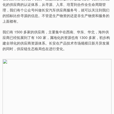
化的供应商的认证体系，从寻源、入库、培育到合作全生命周期管
理，我们有个公众号叫做长安汽车供应商服务号，就可以关注到我们
的招标比价寻源的信息。不管是生产物资的还是非生产物资和服务的
上面都有。
我们有 1500 多家的供应商，主要集中在西南、华东、华北，海外供
应商已经拓展到了有 100 家，属地化的资源也有 1300 多家，初步构
建全球化的供应商资源体系。长安在产品技术市场规模日新月异发展
的同时，供应链生态格局也在进行变化。