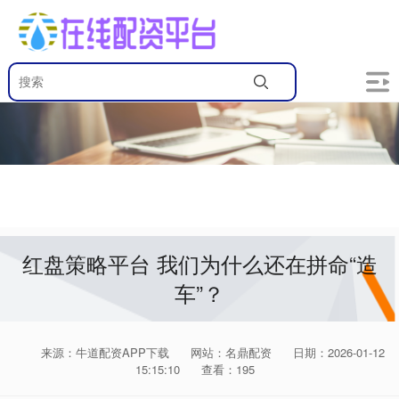
红盘策略平台 我们为什么还在拼命“造
车”？
来源：牛道配资APP下载
网站：名鼎配资
日期：2026-01-12
15:15:10
查看：195