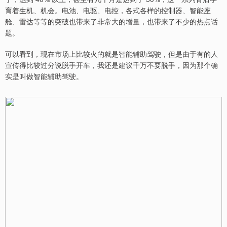
育着生机、机会。电池、电驱、电控，各式各样的控制器、智能座
舱、雷达等等的突破也带来了非常大的增量，也带来了不少的热点话
题。
可以看到，现在市场上比较火的就是智能辅助驾驶，但是由于有的人
宣传得比较过分说脱手开车，我还是建议千万不要脱手，因为那个确
实是叫做智能辅助驾驶。