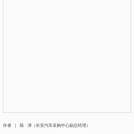
作者 | 陈 津（长安汽车采购中心副总经理）