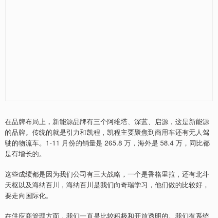
在品牌布局上，新能源品牌有三个阿维塔、深蓝、启源，这是新能源
的品牌。传统的就是引力和凯程，凯程主要聚焦到商用车还有无人驾
驶的物流车。1-11 月份的销量是 265.8 万，海外是 58.4 万，同比都
是有增长的。
这些成绩都是因为我们公司有三大战略，一个是香格里拉，还有北斗
天枢以及海纳百川，海纳百川是我们向奇瑞学习，他们做的比较好，
要走向国际化。
在供应商管理方面，我们一直是比较积极和开放透明的。我们有系统