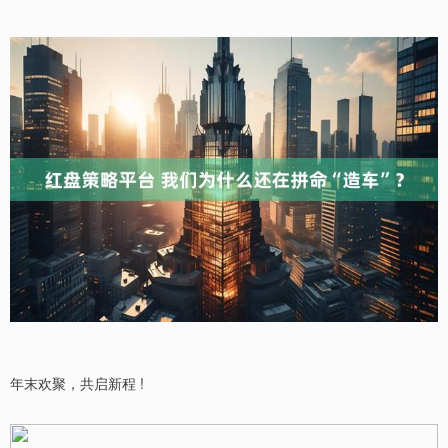
年末欢聚，共启新程 !