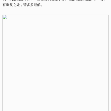
有重复之处，请多多理解。