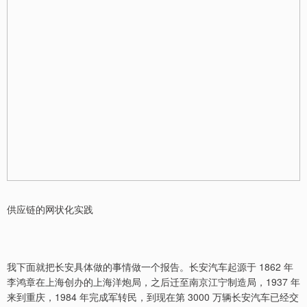
供应链的网状化实践
我下面就把长安具体做的事情做一个报告。长安汽车起源于 1862 年
李鸿章在上海创办的上海洋炮局，之后迁至南京江宁制造局，1937 年
来到重庆，1984 年完成军转民，到现在第 3000 万辆长安汽车已经交