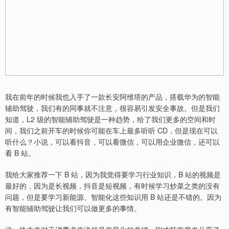
我在前年的时候我也入手了一款长安阿维塔的产品，搭载华为的智能
辅助驾驶，我们有的同事就不注意，很容易引发安全事故。但是我们
知道，L2 级的智能辅助驾驶是一种趋势，给了我们更多的空间和时
间，我们之前开车的时候你可能在车上最多听听 CD，但是现在可以
听什么？小说，可以看抖音，可以看微信，可以用企业微信，还可以
看 B 站。
我给大家推荐一下 B 站，因为我觉得要学习行业知识，B 站的视频是
最好的，因为是长视频，抖音是短视频，有时候学习炒菜之类的没有
问题，但是要学习新能源、智能化这些知识用 B 站还是不错的。因为
有智能辅助驾驶让我们可以做更多的事情。