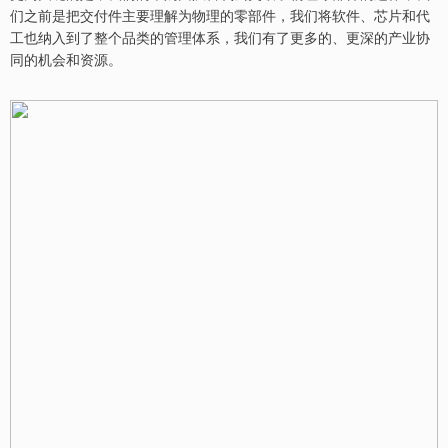
们之前是把交付件主要理解为物理的零部件，我们将软件、芯片和代
工也纳入到了整个品类的管理体系，我们有了更多的、更深的产业协
同的机会和资源。