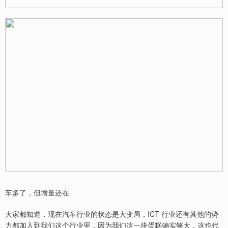
车多了，但增量还在
大家都知道，现在汽车行业的状态是大变局，ICT 行业还有其他的势
力都加入到我们这个行业里，因为我们这一块蛋糕确实够大，这也代