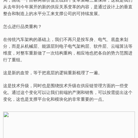
从去年到今年展开的新的供应关系变革的内容，是通过设计上的垂直
整合和制造上的水平分工来支撑公司的可持续发展。
怎么进行品类重构？
在传统汽车架构的基础上，我们不再只是按车身、电气、底盘来划
分，而是从机械层、能源层到电子电气架构层、软件层、云端算法等
维度，对整车重新做了一次结构重构，相应地也把各自的势力范围进
行了重组。
这是新的血管，等于把底层的逻辑重新梳理了一遍。
这是技术升级，同时也是围绕技术升级在供应链管理方面的一些变
化。通过这个变化可以让我们前端的产测和销售，可以按需提出这个
变化，这也是支撑平台化和模块化的非常重要的一点。