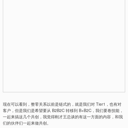
现在可以看到，整零关系以前是链式的，就是我们对 Tier1，也有对
客户，但是我们是希望要从 B2B2C 转移到 B+B2C，我们要卷技能，
一起来搞这几个共创，我觉得刚才王总谈的有这一方面的内容，和我
们的伙伴们一起来做共创。