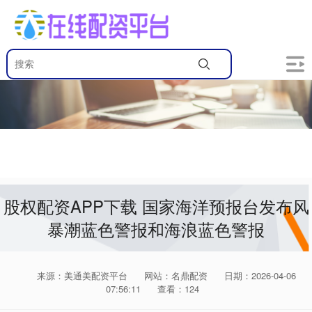
股权配资APP下载 国家海洋预报台发布风
暴潮蓝色警报和海浪蓝色警报
来源：美通美配资平台
网站：名鼎配资
日期：2026-04-06
07:56:11
查看：124