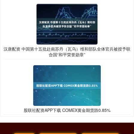
汉唐配资 中国第十五批赴南苏丹（瓦乌）维和部队全体官兵被授予联
合国“和平荣誉勋章”
股联社配资APP下载 COMEX黄金期货跌0.85%