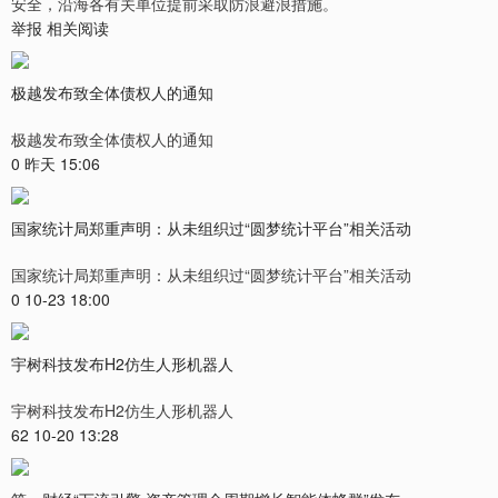
安全，沿海各有关单位提前采取防浪避浪措施。
举报 相关阅读
极越发布致全体债权人的通知
极越发布致全体债权人的通知
0 昨天 15:06
国家统计局郑重声明：从未组织过“圆梦统计平台”相关活动
国家统计局郑重声明：从未组织过“圆梦统计平台”相关活动
0 10-23 18:00
宇树科技发布H2仿生人形机器人
宇树科技发布H2仿生人形机器人
62 10-20 13:28