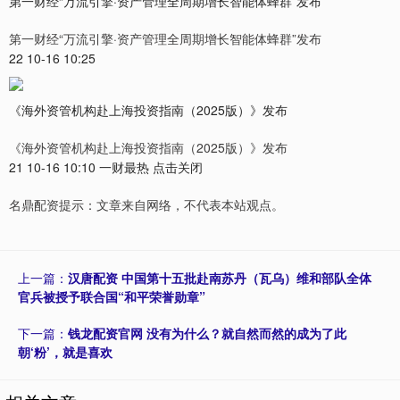
第一财经“万流引擎·资产管理全周期增长智能体蜂群”发布
第一财经“万流引擎·资产管理全周期增长智能体蜂群”发布
22 10-16 10:25
《海外资管机构赴上海投资指南（2025版）》发布
《海外资管机构赴上海投资指南（2025版）》发布
21 10-16 10:10 一财最热 点击关闭
名鼎配资提示：文章来自网络，不代表本站观点。
上一篇：
汉唐配资 中国第十五批赴南苏丹（瓦乌）维和部队全体
官兵被授予联合国“和平荣誉勋章”
下一篇：
钱龙配资官网 没有为什么？就自然而然的成为了此
朝‘粉’，就是喜欢