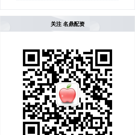
关注 名鼎配资