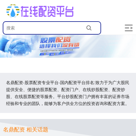
名鼎配资-股票配资专业平台-国内配资平台排名:致力于为广大股民
提供安全、便捷的股票配资、配资门户、在线炒股配资、配资炒
股、在线股票配资等服务。平台炒股配资门户拥有丰富的证券市场
经验和专业的团队，能够为客户供全方位的投资咨询和配资方案。
名鼎配资 相关话题