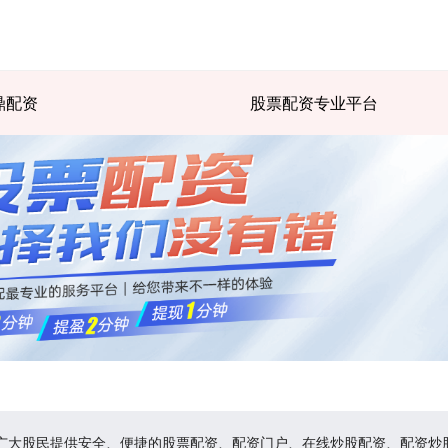
鼎配资
股票配资专业平台
为广大股民提供安全、便捷的股票配资、配资门户、在线炒股配资、配资