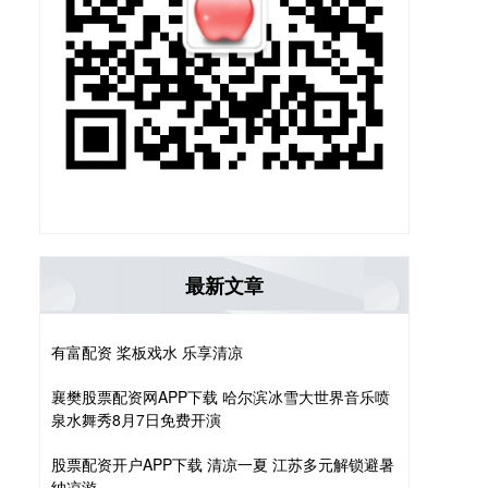
最新文章
有富配资 桨板戏水 乐享清凉
襄樊股票配资网APP下载 哈尔滨冰雪大世界音乐喷
泉水舞秀8月7日免费开演
股票配资开户APP下载 清凉一夏 江苏多元解锁避暑
纳凉游