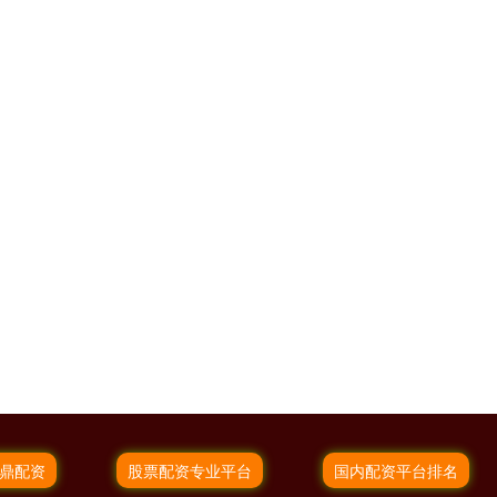
鼎配资
股票配资专业平台
国内配资平台排名