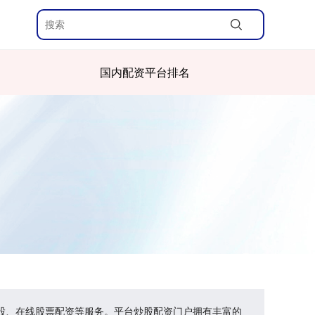
国内配资平台排名
炒股、在线股票配资等服务。平台炒股配资门户拥有丰富的