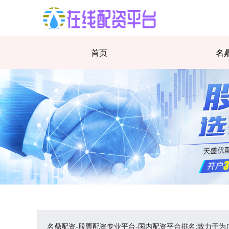
首页
名
名鼎配资-股票配资专业平台-国内配资平台排名:致力于