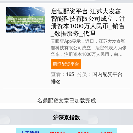
启恒配资平台 江苏大发鑫
智能科技有限公司成立，注
册资本1000万人民币_销售
_数据服务_代理
天眼查App显示，近日，江苏大发鑫智
能科技有限公司成立，法定代表人为张
华东，注册资本1000万人民币，由江
苏大发控股集团有限公司全资持股。
启恒配资平台
序号股东名称持股比例....
查看：
165
分类：
国内配资平台
排名
名鼎配资文章已加载完成
沪深京指数