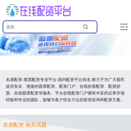
名鼎配资-股票配资专业平台-国内配资平台排名:致力于为广大股民
提供安全、便捷的股票配资、配资门户、在线炒股配资、配资炒
股、在线股票配资等服务。平台炒股配资门户拥有丰富的证券市场
经验和专业的团队，能够为客户供全方位的投资咨询和配资方案。
名鼎配资 相关话题