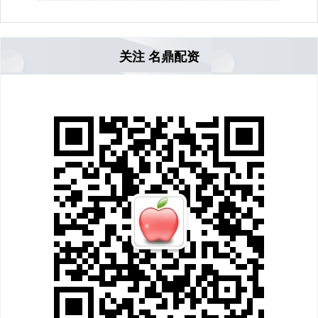
关注 名鼎配资