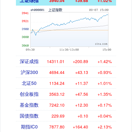
上证综指
3940.04
+39.68
+1.02%
深证成指
14311.01
+200.89
+1.42%
沪深300
4694.44
+43.13
+0.93%
北证50
1134.24
+11.37
+1.01%
创业板指
3563.12
+47.56
+1.35%
基金指数
7242.10
+12.30
+0.17%
国债指数
229.69
+0.10
+0.04%
期指IC0
7877.80
+164.40
+2.13%