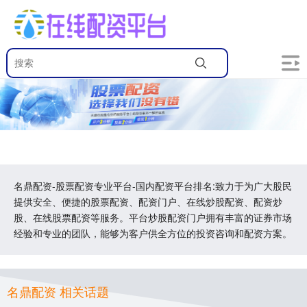
名鼎配资-股票配资专业平台-国内配资平台排名:致力于为广大股民
提供安全、便捷的股票配资、配资门户、在线炒股配资、配资炒
股、在线股票配资等服务。平台炒股配资门户拥有丰富的证券市场
经验和专业的团队，能够为客户供全方位的投资咨询和配资方案。
名鼎配资 相关话题