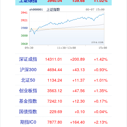
上证综指
3940.04
+39.68
+1.02%
深证成指
14311.01
+200.89
+1.42%
沪深300
4694.44
+43.13
+0.93%
北证50
1134.24
+11.37
+1.01%
创业板指
3563.12
+47.56
+1.35%
基金指数
7242.10
+12.30
+0.17%
国债指数
229.69
+0.10
+0.04%
期指IC0
7877.80
+164.40
+2.13%