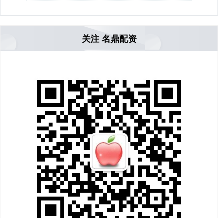
关注 名鼎配资