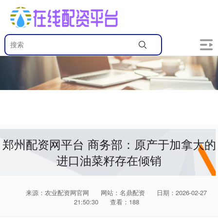
郑州配资网平台 商务部：原产于加拿大的
进口油菜籽存在倾销
来源：农业配资网官网
网站：名鼎配资
日期：2026-02-27
21:50:30
查看：188