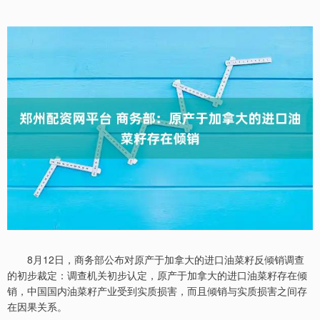
8月12日，商务部公布对原产于加拿大的进口油菜籽反倾销调查
的初步裁定：调查机关初步认定，原产于加拿大的进口油菜籽存在倾
销，中国国内油菜籽产业受到实质损害，而且倾销与实质损害之间存
在因果关系。