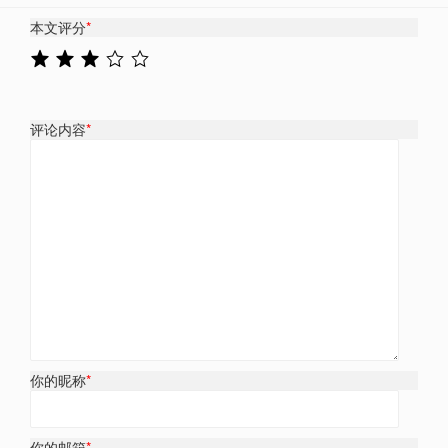
本文评分
*
评论内容
*
你的昵称
*
你的邮箱
*