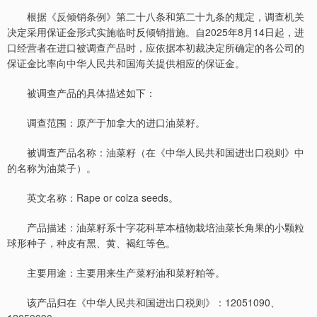
根据《反倾销条例》第二十八条和第二十九条的规定，调查机关
决定采用保证金形式实施临时反倾销措施。自2025年8月14日起，进
口经营者在进口被调查产品时，应依据本初裁决定所确定的各公司的
保证金比率向中华人民共和国海关提供相应的保证金。
被调查产品的具体描述如下：
调查范围：原产于加拿大的进口油菜籽。
被调查产品名称：油菜籽（在《中华人民共和国进出口税则》中
的名称为油菜子）。
英文名称：Rape or colza seeds。
产品描述：油菜籽系十字花科草本植物栽培油菜长角果的小颗粒
球形种子，种皮有黑、黄、褐红等色。
主要用途：主要用来生产菜籽油和菜籽粕等。
该产品归在《中华人民共和国进出口税则》：12051090、