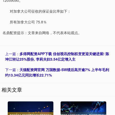
12059090。
对加拿大公司征收的保证金比率如下：
所有加拿大公司 75.8％
名鼎配资提示：文章来自网络，不代表本站观点。
上一篇：
多得网配资APP下载 佳创视讯控制权变更迎关键进展! 陈
坤江转让25%股份, 李莉夫妇3.54亿定增入主
下一篇：
天猫配资网官网 万国数据-SW绩后高开逾7% 上半年毛利
约13.34亿元同比增长22.71%
相关文章